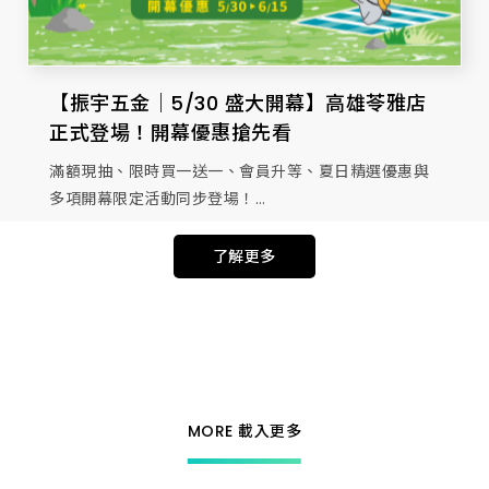
【振宇五金｜5/30 盛大開幕】高雄苓雅店
正式登場！開幕優惠搶先看
滿額現抽、限時買一送一、會員升等、夏日精選優惠與
多項開幕限定活動同步登場！
開幕好康全面釋出，誠摯邀請您蒞臨同慶！
了解更多
MORE 載入更多