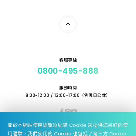
客服專線
0800-495-888
服務時間
8:00~12:00 / 13:00~17:00（例假日公休）
關於本網站使用瀏覽器紀錄 Cookie 來提供您最好的使
用體驗，我們使用的 Cookie 也包括了第三方 Cookie