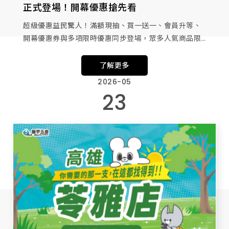
正式登場！開幕優惠搶先看
超級優惠益民驚人！滿額現抽、買一送一、會員升等、
開幕優惠券與多項限時優惠同步登場，眾多人氣商品限
時下殺，開幕好康一次到位！
了解更多
2026-05
23