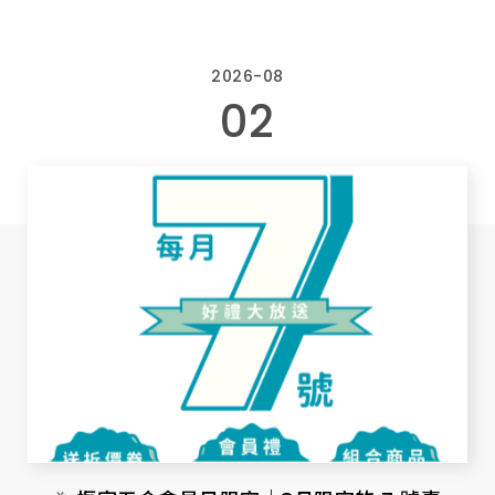
2026-08
02