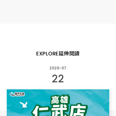
EXPLORE
延伸閱讀
2026-07
22