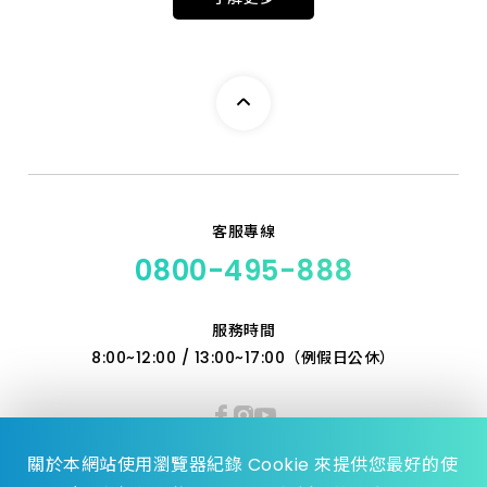
客服專線
0800-495-888
服務時間
8:00~12:00 / 13:00~17:00（例假日公休）
關於本網站使用瀏覽器紀錄 Cookie 來提供您最好的使