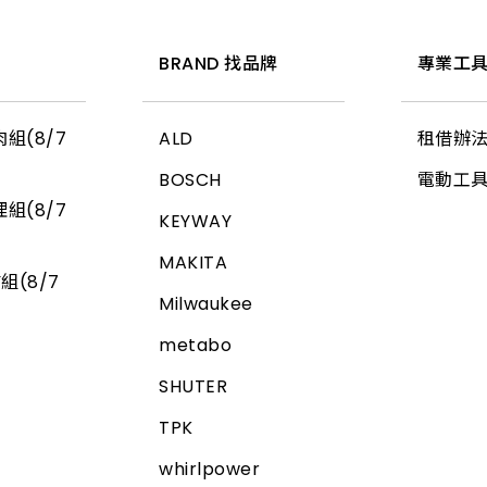
惠
BRAND 找品牌
專業工具
組(8/7
ALD
租借辦
BOSCH
電動工
組(8/7
KEYWAY
MAKITA
組(8/7
Milwaukee
metabo
SHUTER
TPK
whirlpower