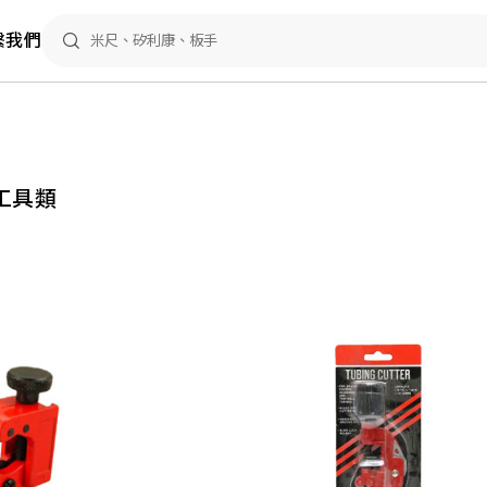
繫我們
手工具類