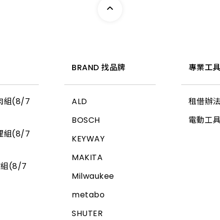
惠
BRAND 找品牌
專業工具
組(8/7
ALD
租借辦
BOSCH
電動工
組(8/7
KEYWAY
MAKITA
組(8/7
Milwaukee
metabo
SHUTER