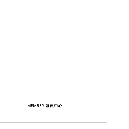
MEMBER 會員中心