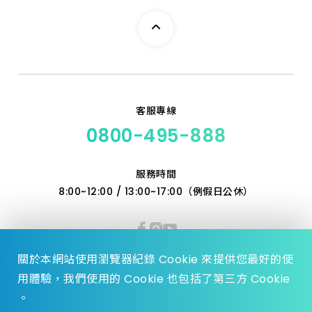
客服專線
0800-495-888
服務時間
8:00~12:00 / 13:00~17:00（例假日公休）
關於本網站使用瀏覽器紀錄 Cookie 來提供您最好的使
用體驗，我們使用的 Cookie 也包括了第三方 Cookie
。