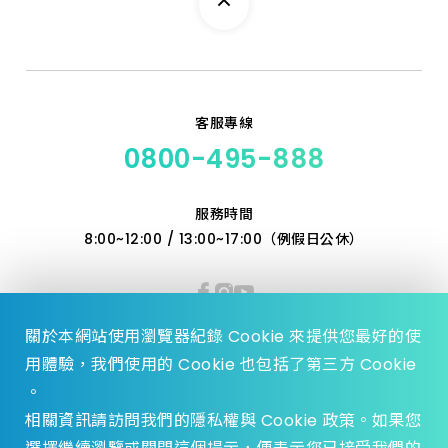
客服專線
0800-495-888
服務時間
8:00~12:00 / 13:00~17:00（例假日公休）
關於本網站使用瀏覽器紀錄 Cookie 來提供您最好的使
用體驗，我們使用的 Cookie 也包括了第三方 Cookie
。
相關資訊請訪問我們的隱私權與 Cookie 政策。如果您