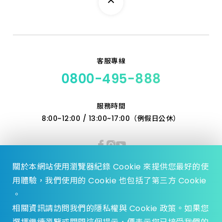
客服專線
0800-495-888
服務時間
8:00~12:00 / 13:00~17:00（例假日公休）
關於本網站使用瀏覽器紀錄 Cookie 來提供您最好的使
用體驗，我們使用的 Cookie 也包括了第三方 Cookie
。
相關資訊請訪問我們的隱私權與 Cookie 政策。如果您