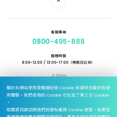
客服專線
0800-495-888
服務時間
8:00~12:00 / 13:00~17:00（例假日公休）
關於本網站使用瀏覽器紀錄 Cookie 來提供您最好的使
用體驗，我們使用的 Cookie 也包括了第三方 Cookie
。
相關資訊請訪問我們的隱私權與 Cookie 政策。如果您