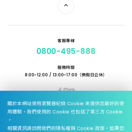
客服專線
0800-495-888
服務時間
8:00~12:00 / 13:00~17:00（例假日公休）
關於本網站使用瀏覽器紀錄 Cookie 來提供您最好的使
用體驗，我們使用的 Cookie 也包括了第三方 Cookie
。
相關資訊請訪問我們的隱私權與 Cookie 政策。如果您