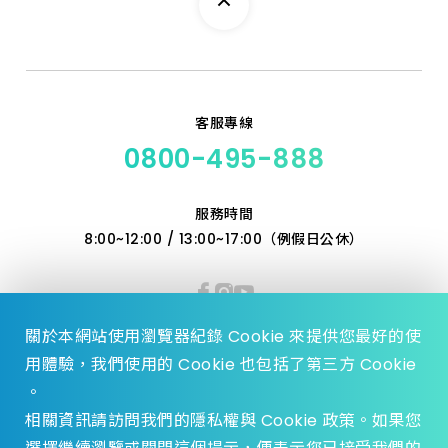
客服專線
0800-495-888
服務時間
8:00~12:00 / 13:00~17:00（例假日公休）
關於本網站使用瀏覽器紀錄 Cookie 來提供您最好的使
用體驗，我們使用的 Cookie 也包括了第三方 Cookie
。
相關資訊請訪問我們的隱私權與 Cookie 政策。如果您