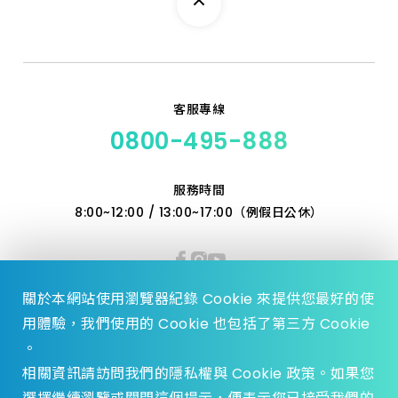
客服專線
0800-495-888
服務時間
8:00~12:00 / 13:00~17:00（例假日公休）
關於本網站使用瀏覽器紀錄 Cookie 來提供您最好的使
用體驗，我們使用的 Cookie 也包括了第三方 Cookie
。
相關資訊請訪問我們的隱私權與 Cookie 政策。如果您