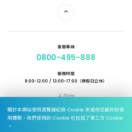
客服專線
0800-495-888
服務時間
8:00~12:00 / 13:00~17:00（例假日公休）
關於本網站使用瀏覽器紀錄 Cookie 來提供您最好的使
用體驗，我們使用的 Cookie 也包括了第三方 Cookie
。