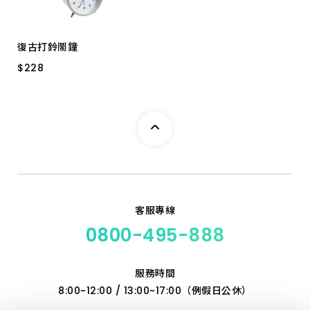
復古打鈴鬧鐘
$
$
228
228
4吋
客服專線
0800-495-888
服務時間
8:00~12:00 / 13:00~17:00（例假日公休）