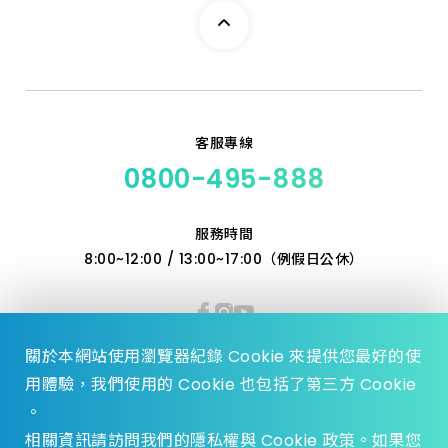
客服專線
0800-495-888
服務時間
8:00~12:00 / 13:00~17:00（例假日公休）
關於本網站使用瀏覽器紀錄 Cookie 來提供您最好的使
用體驗，我們使用的 Cookie 也包括了第三方 Cookie
。
相關資訊請訪問我們的隱私權與 Cookie 政策。如果您