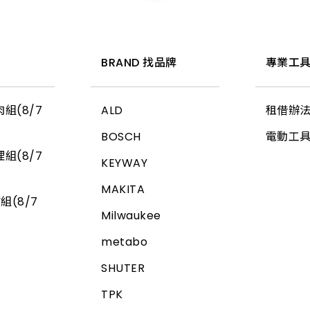
惠
BRAND 找品牌
專業工具
組(8/7
ALD
租借辦
BOSCH
電動工
組(8/7
KEYWAY
MAKITA
組(8/7
Milwaukee
metabo
SHUTER
TPK