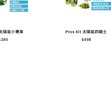
it 太陽能小賽車
Pros Kit 太陽能四戰士
$
280
$
498
組
組
it 太陽能小賽車
Pros Kit 太陽能四戰士
$
280
$
498