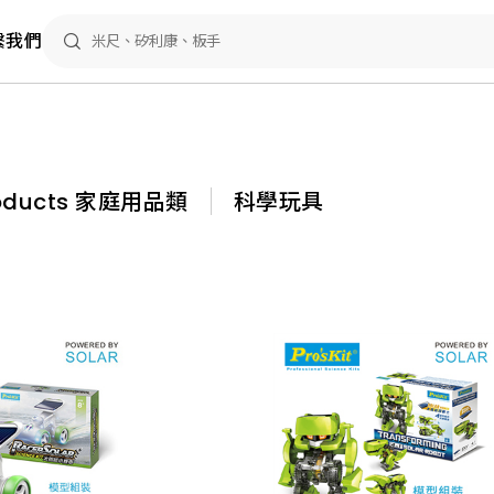
繫我們
roducts 家庭用品類
科學玩具