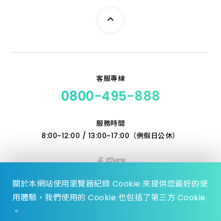
客服專線
0800-495-888
服務時間
8:00~12:00 / 13:00~17:00（例假日公休）
關於本網站使用瀏覽器紀錄 Cookie 來提供您最好的使
用體驗，我們使用的 Cookie 也包括了第三方 Cookie
。