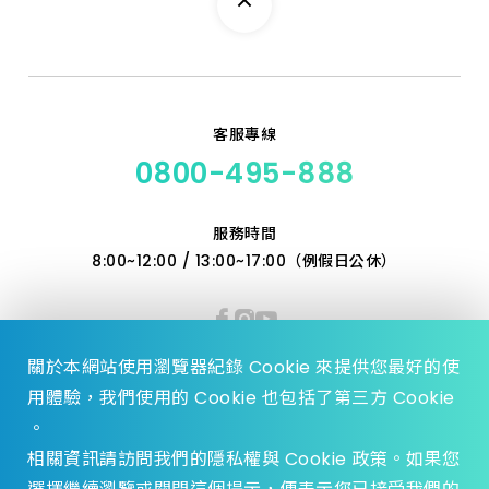
客服專線
0800-495-888
服務時間
8:00~12:00 / 13:00~17:00（例假日公休）
關於本網站使用瀏覽器紀錄 Cookie 來提供您最好的使
用體驗，我們使用的 Cookie 也包括了第三方 Cookie
。
相關資訊請訪問我們的隱私權與 Cookie 政策。如果您