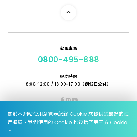
客服專線
0800-495-888
服務時間
8:00~12:00 / 13:00~17:00（例假日公休）
關於本網站使用瀏覽器紀錄 Cookie 來提供您最好的使
用體驗，我們使用的 Cookie 也包括了第三方 Cookie
。