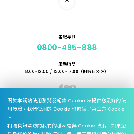
6_3 10H 4.8*10
6_7 5H 4.8*19.3
6_8 ５Ｈ4.8*22.2
4_6 10H 3.2*12.7
4_1 10H 3.2*6.4
客服專線
0800-495-888
服務時間
8:00~12:00 / 13:00~17:00（例假日公休）
關於本網站使用瀏覽器紀錄 Cookie 來提供您最好的使
用體驗，我們使用的 Cookie 也包括了第三方 Cookie
。
相關資訊請訪問我們的隱私權與 Cookie 政策。如果您