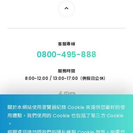
客服專線
0800-495-888
服務時間
8:00~12:00 / 13:00~17:00（例假日公休）
關於本網站使用瀏覽器紀錄 Cookie 來提供您最好的使
用體驗，我們使用的 Cookie 也包括了第三方 Cookie
。
相關資訊請訪問我們的隱私權與 Cookie 政策。如果您