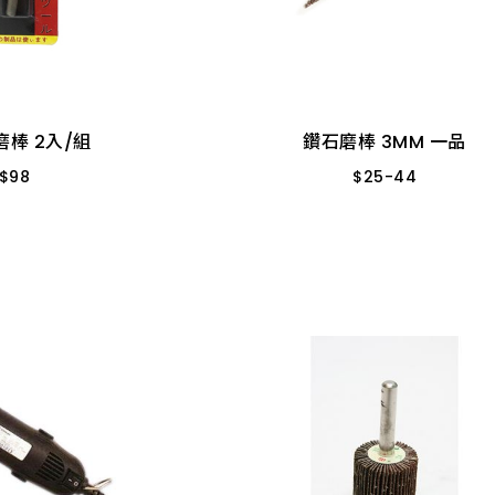
棒 2入/組
3.0R 一品 *
2.0P 一品
$
98
3.0A 一品 *
3.0C 一品 
T07 2入/組
4.0A 一品 *
5.0A 一
/組
T02 2入/組
3.0J 一品 *
3.0P 一品 
棒 2入/組
鑽石磨棒 3MM 一品
/組
T10 2入/組
3.0B 一品 *
3.0F 一品 
$
98
$
25
-
44
2.0C 一品 *
3.0S 一品 
4.0P 一品 *