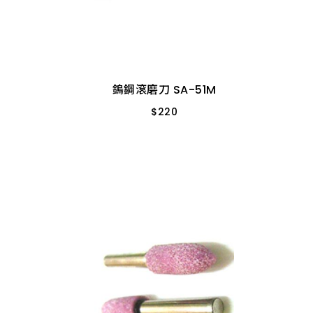
鎢鋼滾磨刀 SA-51M
*
$
220
品
*
SA-51M
鎢鋼滾磨刀 SA-51M
*
$
220
*