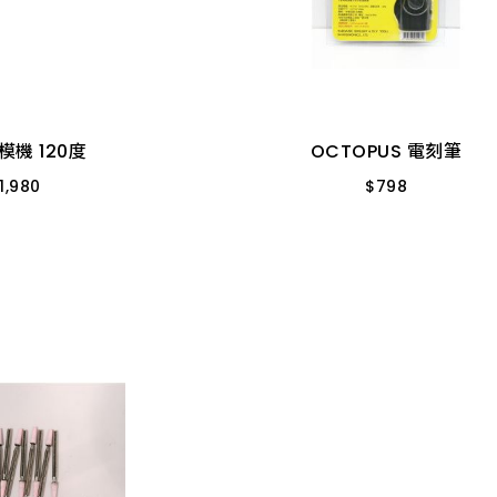
模機 120度
OCTOPUS 電刻筆
1,980
$
798
G-123A
270.000 DR-270
模機 120度
OCTOPUS 電刻筆
1,980
$
798