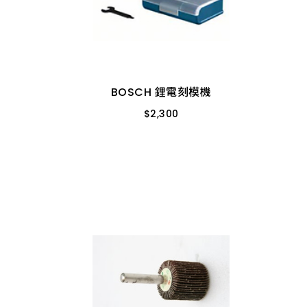
BOSCH 鋰電刻模機
$
2,300
GRO 12V-35 空機
BOSCH 鋰電刻模機
$
2,300