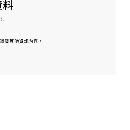
資料
t.
瀏覽其他資訊內容。