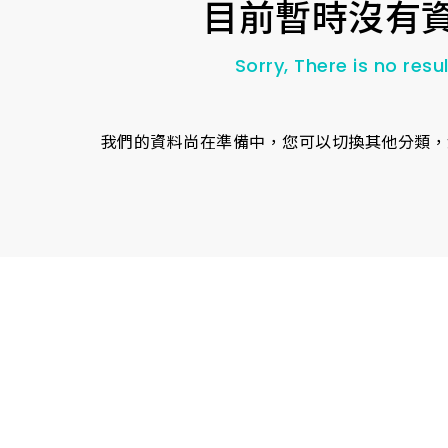
目前暫時沒有
Sorry, There is no resul
我們的資料尚在準備中，您可以切換其他分類，