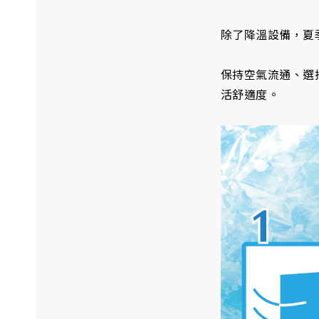
除了降溫設備，夏
保持空氣流通、選
活舒適度。