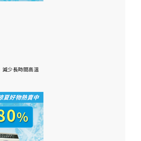
，減少長時間高溫