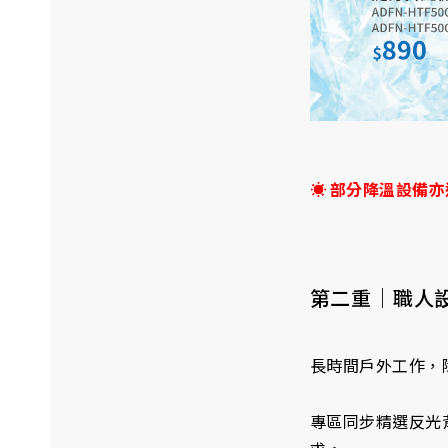
☀ 部分降溫設備
第二重｜職人
長時間戶外工作，
專區同步精選反光