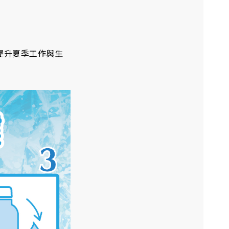
提升夏季工作與生