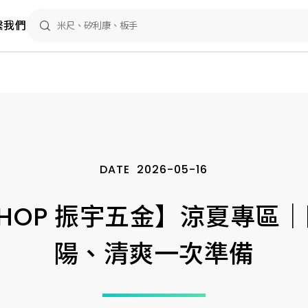
繫我們
DATE
2026-05-16
 SHOP 振宇五金】涼夏專區
陽、清爽一次準備