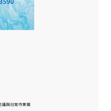
防護與日常作業需