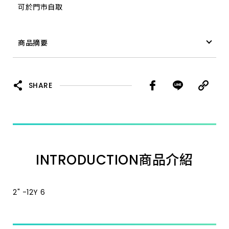
可於門市自取
商品摘要
膠帶 ＊ PVC 2" -12Y 6
SHARE
INTRODUCTION
商品介紹
2" -12Y 6