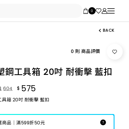
BACK
0 則 商品評價
 塑鋼工具箱 20吋 耐衝擊 藍扣
575
$
$
604
工具箱 20吋 耐衝擊 藍扣
商品｜滿599折50元