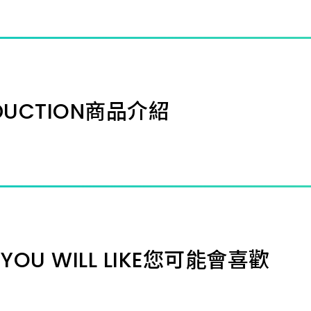
DUCTION
商品介紹
YOU WILL LIKE
您可能會喜歡