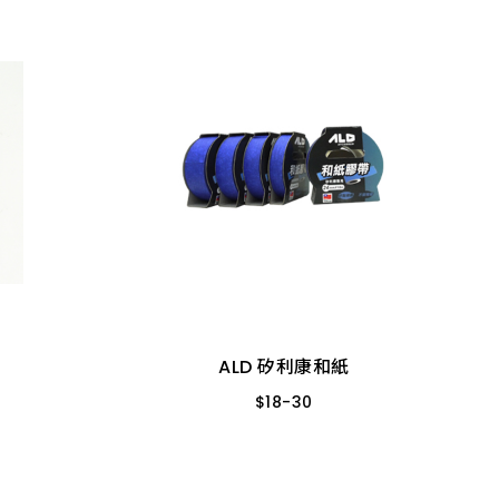
ALD 矽利康和紙
$
18
-
30
12MM-18M條 藍色
24MM-18M條 藍色
 4入
20MM-18M條 藍色
ALD 矽利康和紙
8入
17MM-18M條 藍色
$
18
-
30
15MM-18M條 藍色