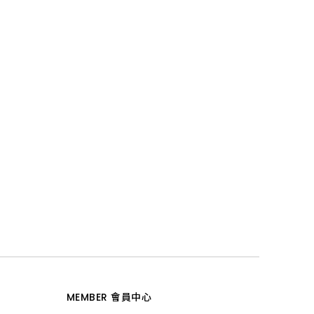
MEMBER 會員中心