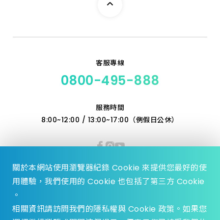
7/16" HSS
1/2" HSS
1/4" HSS
5/32" HSS
3/8" HSS
客服專線
0800-495-888
服務時間
8:00~12:00 / 13:00~17:00（例假日公休）
關於本網站使用瀏覽器紀錄 Cookie 來提供您最好的使
用體驗，我們使用的 Cookie 也包括了第三方 Cookie
。
相關資訊請訪問我們的隱私權與 Cookie 政策。如果您