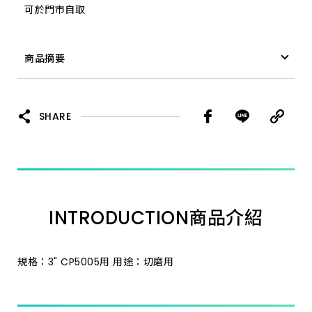
可於門市自取
商品摘要
菜瓜布 267.00007 3" CP5005用
SHARE
INTRODUCTION
商品介紹
規格：3" CP5005用 用途：切磨用