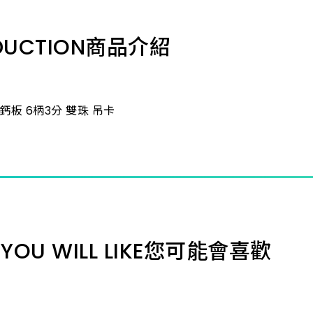
DUCTION
商品介紹
鈣板 6柄3分 雙珠 吊卡
YOU WILL LIKE
您可能會喜歡