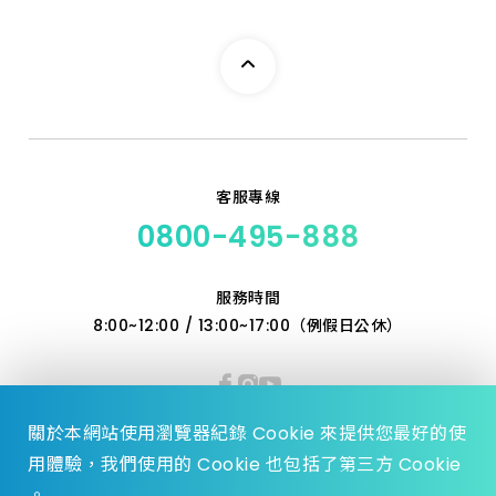
客服專線
0800-495-888
服務時間
8:00~12:00 / 13:00~17:00（例假日公休）
關於本網站使用瀏覽器紀錄 Cookie 來提供您最好的使
用體驗，我們使用的 Cookie 也包括了第三方 Cookie
。