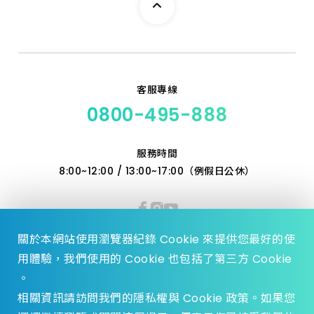
客服專線
0800-495-888
服務時間
8:00~12:00 / 13:00~17:00（例假日公休）
關於本網站使用瀏覽器紀錄 Cookie 來提供您最好的使
用體驗，我們使用的 Cookie 也包括了第三方 Cookie
。
相關資訊請訪問我們的隱私權與 Cookie 政策。如果您