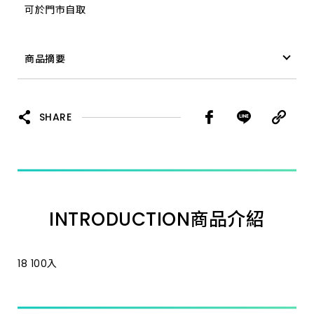
可於門市自取
商品摘要
拋棄式髮帽 100入 18"
SHARE
INTRODUCTION
商品介紹
18 100入