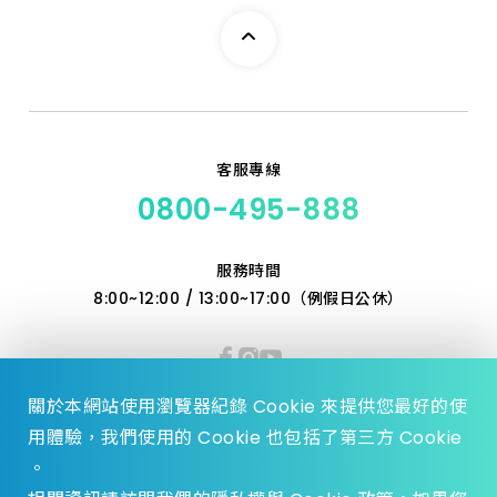
客服專線
0800-495-888
服務時間
8:00~12:00 / 13:00~17:00（例假日公休）
關於本網站使用瀏覽器紀錄 Cookie 來提供您最好的使
用體驗，我們使用的 Cookie 也包括了第三方 Cookie
。