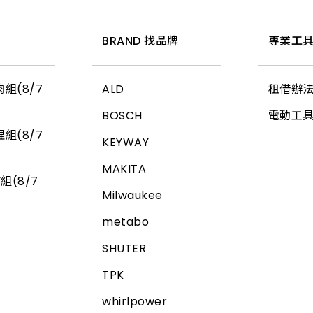
惠
BRAND 找品牌
專業工具
組(8/7
ALD
租借辦
BOSCH
電動工
組(8/7
KEYWAY
MAKITA
組(8/7
Milwaukee
metabo
SHUTER
TPK
whirlpower