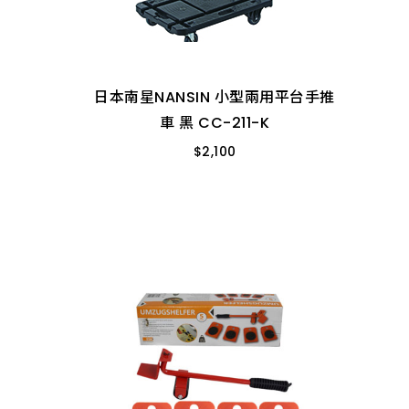
日本南星NANSIN 小型兩用平台手推
車 黑 CC-211-K
$
2,100
日本南星NANSIN 小型兩用平台手推
車 黑 CC-211-K
CC-211-K
$
2,100