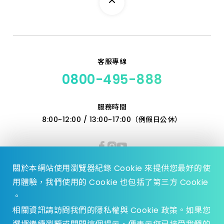
客服專線
0800-495-888
服務時間
8:00~12:00 / 13:00~17:00（例假日公休）
關於本網站使用瀏覽器紀錄 Cookie 來提供您最好的使
用體驗，我們使用的 Cookie 也包括了第三方 Cookie
。
相關資訊請訪問我們的隱私權與 Cookie 政策。如果您