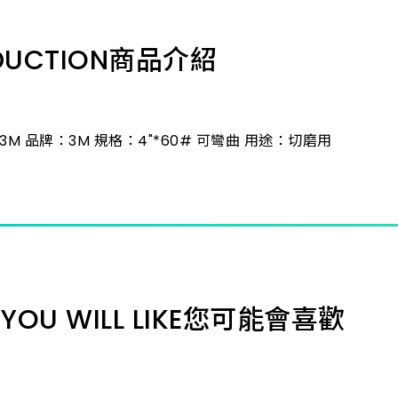
DUCTION
商品介紹
3M 品牌：3M 規格：4"*60# 可彎曲 用途：切磨用
YOU WILL LIKE
您可能會喜歡