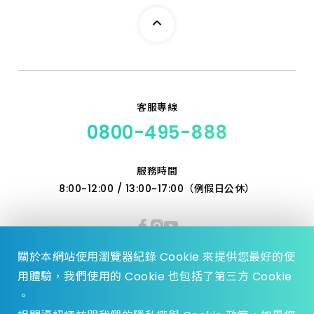
客服專線
0800-495-888
服務時間
8:00~12:00 / 13:00~17:00（例假日公休）
關於本網站使用瀏覽器紀錄 Cookie 來提供您最好的使
用體驗，我們使用的 Cookie 也包括了第三方 Cookie
。