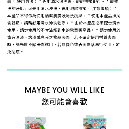
面。 使用方法： * 先用清水沾溼後，輕輕擦拭即可。 * 較難
洗的汙垢，可先用清水沖洗，再用泡綿擦拭。 注意事項： *
本產品不得作為使用清潔肌膚及清洗蔬果。 * 使用本產品擦拭
食器類，請務必用清水沖洗乾淨。 * 由於本產品必須配合清水
使用，請勿使用於不宜沾觸到水的電器類產品。 * 請勿使用於
塗有油漆、烤漆或亮光之物品表面，若不確定使用材質表面
時，請先於不顯著處試用，若無變色或表面剝落再行使用，避
免刮痕。
MAYBE YOU WILL LIKE
您可能會喜歡