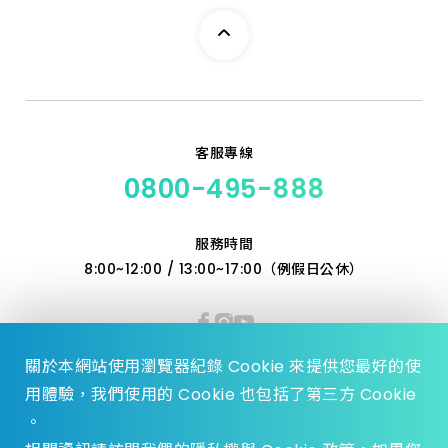
客服專線
0800-495-888
服務時間
8:00~12:00 / 13:00~17:00（例假日公休）
關於本網站使用瀏覽器紀錄 Cookie 來提供您最好的使
用體驗，我們使用的 Cookie 也包括了第三方 Cookie
。