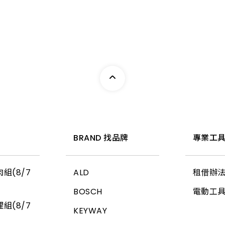
惠
BRAND 找品牌
專業工具
組(8/7
ALD
租借辦
BOSCH
電動工
組(8/7
KEYWAY