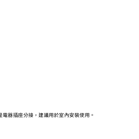
是電器插座分接，建議用於室內安裝使用。