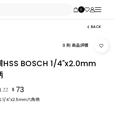
BACK
0 則 商品評價
HSS BOSCH 1/4"x2.0mm
柄
73
$
$
77
 1/4"x2.5mm六角柄