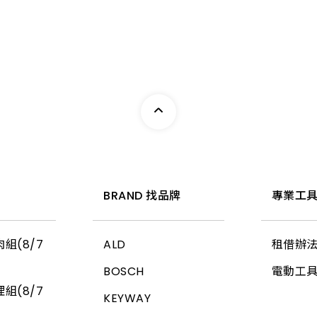
惠
BRAND 找品牌
專業工具
組(8/7
ALD
租借辦
BOSCH
電動工
組(8/7
KEYWAY