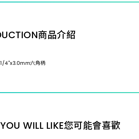
1/4"
DUCTION
商品介紹
1/4"
1/4"
 1/4"x3.0mm六角柄
1/4"
1/4"
1/4"
YOU WILL LIKE
您可能會喜歡
1/4"