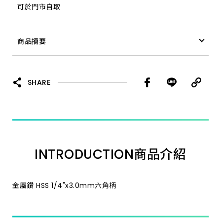
可於門市自取
1/4"x8.0mm六角柄
商品摘要
1/4"x9.0mm六角柄
金屬鑽 HSS 1/4"x2.5mm六角柄
1/4"x9.5mm六角柄
SHARE
1/4"x6.0mm六角柄
1/4"x4.0mm六角柄
INTRODUCTION
商品介紹
1/4"x6.5mm六角柄
1/4"x3.5mm六角柄
金屬鑽 HSS 1/4"x3.0mm六角柄
1/4"x8.5mm六角柄