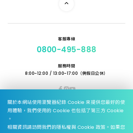
客服專線
0800-495-888
服務時間
8:00~12:00 / 13:00~17:00（例假日公休）
關於本網站使用瀏覽器紀錄 Cookie 來提供您最好的使
用體驗，我們使用的 Cookie 也包括了第三方 Cookie
。
相關資訊請訪問我們的隱私權與 Cookie 政策。如果您