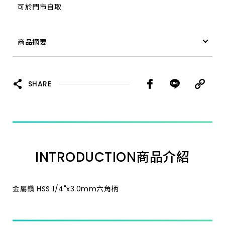
可於門市自取
1/4"x8.0mm六角柄
商品摘要
1/4"x9.0mm六角柄
金屬鑽 HSS 1/4"x2.5mm六角柄
1/4"x9.5mm六角柄
SHARE
1/4"x6.0mm六角柄
1/4"x4.0mm六角柄
INTRODUCTION
商品介紹
1/4"x6.5mm六角柄
1/4"x3.5mm六角柄
金屬鑽 HSS 1/4"x3.0mm六角柄
1/4"x8.5mm六角柄