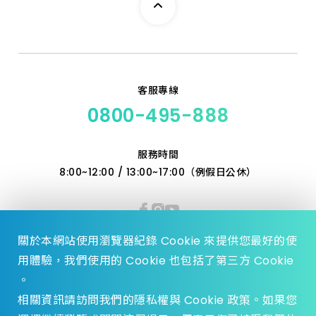
客服專線
0800-495-888
服務時間
8:00~12:00 / 13:00~17:00（例假日公休）
關於本網站使用瀏覽器紀錄 Cookie 來提供您最好的使
用體驗，我們使用的 Cookie 也包括了第三方 Cookie
。
相關資訊請訪問我們的隱私權與 Cookie 政策。如果您