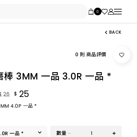
BACK
0 則 商品評價
棒 3MM 一品 3.0R 一品 *
25
$
$
26
M 4.0P 一品 *
數量
3.0R 一品 *