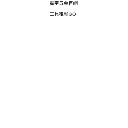
振宇五金官網
工具租就GO