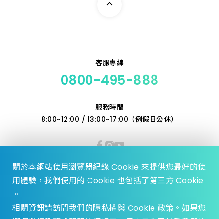
5.0_110 特級
6.0_110 特級
客服專線
6.5_110 特級
0800-495-888
7.0_160 特級
服務時間
8:00~12:00 / 13:00~17:00（例假日公休）
7.5_110 特級
8.0_350 加長
關於本網站使用瀏覽器紀錄 Cookie 來提供您最好的使
10.0_160 特級
用體驗，我們使用的 Cookie 也包括了第三方 Cookie
。
10_350 加長
相關資訊請訪問我們的隱私權與 Cookie 政策。如果您