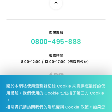
5.0_110 特級
6.0_110 特級
客服專線
6.5_110 特級
0800-495-888
7.0_160 特級
服務時間
8:00~12:00 / 13:00~17:00（例假日公休）
7.5_110 特級
8.0_350 加長
關於本網站使用瀏覽器紀錄 Cookie 來提供您最好的使
10.0_160 特級
用體驗，我們使用的 Cookie 也包括了第三方 Cookie
。
10_350 加長
相關資訊請訪問我們的隱私權與 Cookie 政策。如果您